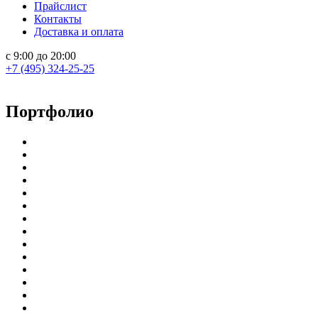
Прайслист
Контакты
Доставка и оплата
с 9:00 до 20:00
+7 (495) 324-25-25
Портфолио