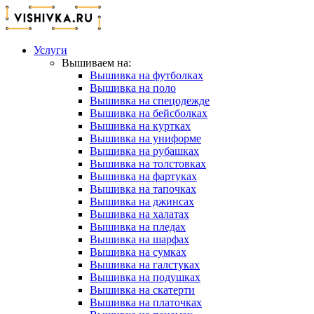
Услуги
Вышиваем на:
Вышивка на футболках
Вышивка на поло
Вышивка на спецодежде
Вышивка на бейсболках
Вышивка на куртках
Вышивка на униформе
Вышивка на рубашках
Вышивка на толстовках
Вышивка на фартуках
Вышивка на тапочках
Вышивка на джинсах
Вышивка на халатах
Вышивка на пледах
Вышивка на шарфах
Вышивка на сумках
Вышивка на галстуках
Вышивка на подушках
Вышивка на скатерти
Вышивка на платочках