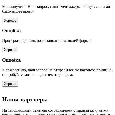
Мы получили Ваш запрос, наши менеджеры свяжутся с вами
ближайшее время.
Хорошо
Ошибка
Проверьте правильность заполнения полей формы.
Хорошо
Ошибка
К сожалению, ваш запрос не отправился по какой-то причине,
попробуйте заново через некоторе время
Хорошо
Наши партнеры
На сегодняшний день мы сотрудничаем с такими крупными
компаниями, мы не стоим на месте и всегда открыты к новым