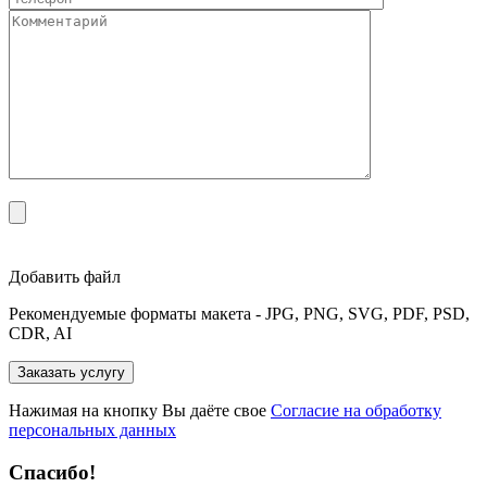
Добавить файл
Рекомендуемые форматы макета - JPG, PNG, SVG, PDF, PSD,
CDR, AI
Нажимая на кнопку Вы даёте свое
Согласие на обработку
персональных данных
Спасибо!