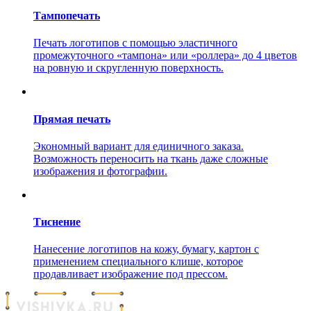
Тампопечать
Печать логотипов с помощью эластичного
промежуточного «тампона» или «роллера» до 4 цветов
на ровную и скругленную поверхность.
Прямая печать
Экономный вариант для единичного заказа.
Возможность переносить на ткань даже сложные
изображения и фотографии.
Тиснение
Нанесение логотипов на кожу, бумагу, картон с
применением специального клише, которое
продавливает изображение под прессом.