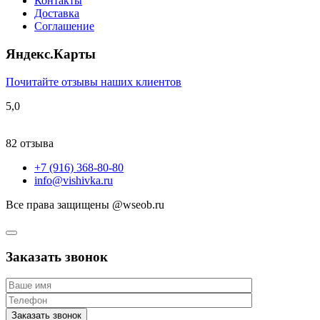
Контакты
Доставка
Соглашение
Яндекс.Карты
Почитайте отзывы наших клиентов
5,0
82 отзыва
+7 (916) 368-80-80
info@vishivka.ru
Все права защищены @wseob.ru
Заказать звонок