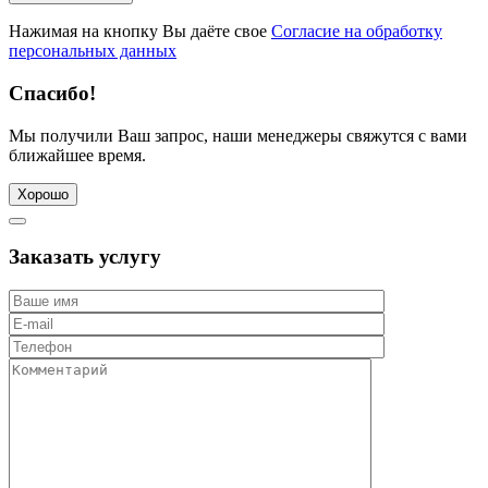
Нажимая на кнопку Вы даёте свое
Согласие на обработку
персональных данных
Спасибо!
Мы получили Ваш запрос, наши менеджеры свяжутся с вами
ближайшее время.
Хорошо
Заказать услугу