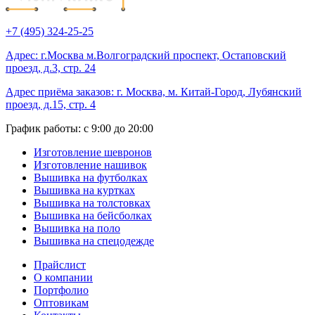
+7 (495) 324-25-25
Адрес: г.Москва м.Волгоградский проспект, Остаповский
проезд, д.3, стр. 24
Адрес приёма заказов: г. Москва, м. Китай-Город, Лубянский
проезд, д.15, стр. 4
График работы: с 9:00 до 20:00
Изготовление шевронов
Изготовление нашивок
Вышивка на футболках
Вышивка на куртках
Вышивка на толстовках
Вышивка на бейсболках
Вышивка на поло
Вышивка на спецодежде
Прайслист
О компании
Портфолио
Оптовикам