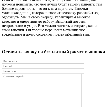
должны понимать, что чем лучше будет вашему клиенту, тем
больше вероятность, что он к вам вернется. Тапочки –
маленькая деталь, которая позволит человеку расслабиться,
отдохнуть. Мы, в свою очередь, гарантируем высокое
качество и оперативную работу. Вышитый логотип
неприхотлив в уходе. Его можно чистить и стирать, как и
сами тапочки. Он хорошо переносит механическое
воздействие и долго сохраняет презентабельный вид.
Оставить заявку на бесплатный расчет
вышивки