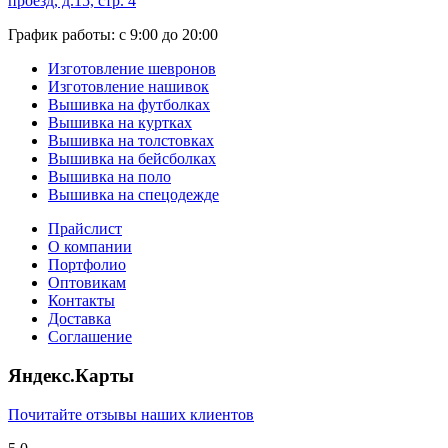
проезд, д.15, стр. 4
График работы: с 9:00 до 20:00
Изготовление шевронов
Изготовление нашивок
Вышивка на футболках
Вышивка на куртках
Вышивка на толстовках
Вышивка на бейсболках
Вышивка на поло
Вышивка на спецодежде
Прайслист
О компании
Портфолио
Оптовикам
Контакты
Доставка
Соглашение
Яндекс.Карты
Почитайте отзывы наших клиентов