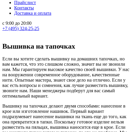
Прайслист
Контакты
Доставка и оплата
с 9:00 до 20:00
+7 (495) 324-25-25
Вышивка на тапочках
Если вы хотите сделать вышивку на домашних тапочках, но
вам кажется, что это слишком сложно, значит вы не звонили
нам. Мы гарантируем высокое качество своей вышивки. У нас
на вооружении современное оборудование, качественные
нити. Опытные мастера, знают свое дело на отлично. Если у
вас есть вопросы и сомнения, как лучше разместить вышивку,
звоните нам. Наши менеджеры подберут для вас самый
оптимальный вариант.
Вышивку на тапочках делают двумя способами: нанесение в
крое или изготовление нашивок. Первый вариант
подразумевает нанесение вышивки на ткань еще до того, как
она превратится в тапки. Поскольку готовое изделие нельзя
разместить на пяльцах, вышивка наносится еще в крое. Если