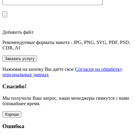
Добавить файл
Рекомендуемые форматы макета - JPG, PNG, SVG, PDF, PSD,
CDR, AI
Нажимая на кнопку Вы даёте свое
Согласие на обработку
персональных данных
Спасибо!
Мы получили Ваш запрос, наши менеджеры свяжутся с вами
ближайшее время.
Хорошо
Ошибка