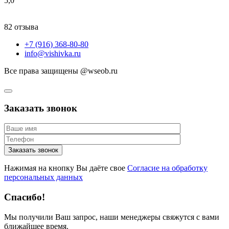
5,0
82 отзыва
+7 (916) 368-80-80
info@vishivka.ru
Все права защищены @wseob.ru
Заказать звонок
Нажимая на кнопку Вы даёте свое
Согласие на обработку
персональных данных
Спасибо!
Мы получили Ваш запрос, наши менеджеры свяжутся с вами
ближайшее время.