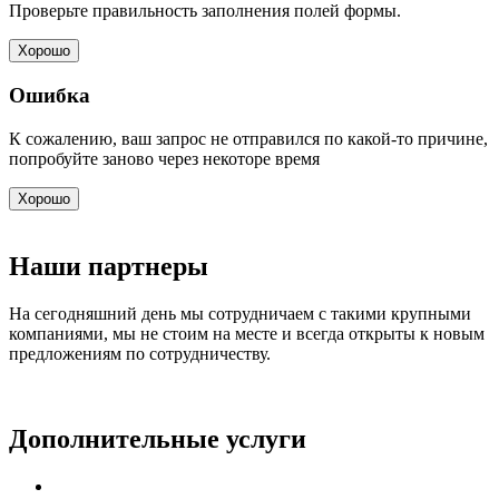
Проверьте правильность заполнения полей формы.
Хорошо
Ошибка
К сожалению, ваш запрос не отправился по какой-то причине,
попробуйте заново через некоторе время
Хорошо
Наши партнеры
На сегодняшний день мы сотрудничаем с такими крупными
компаниями, мы не стоим на месте и всегда открыты к новым
предложениям по сотрудничеству.
Дополнительные услуги