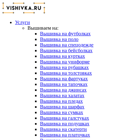
Услуги
Вышиваем на:
Вышивка на футболках
Вышивка на поло
Вышивка на спецодежде
Вышивка на бейсболках
Вышивка на куртках
Вышивка на униформе
Вышивка на рубашках
Вышивка на толстовках
Вышивка на фартуках
Вышивка на тапочках
Вышивка на джинсах
Вышивка на халатах
Вышивка на пледах
Вышивка на шарфах
Вышивка на сумках
Вышивка на галстуках
Вышивка на подушках
Вышивка на скатерти
Вышивка на платочках