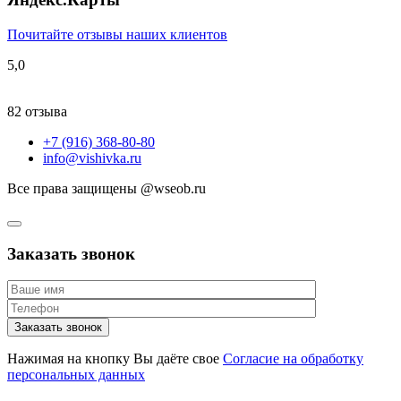
Почитайте отзывы наших клиентов
5,0
82 отзыва
+7 (916) 368-80-80
info@vishivka.ru
Все права защищены @wseob.ru
Заказать звонок
Нажимая на кнопку Вы даёте свое
Согласие на обработку
персональных данных