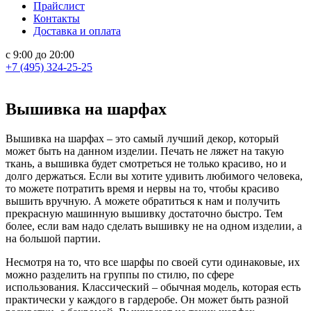
Прайслист
Контакты
Доставка и оплата
с 9:00 до 20:00
+7 (495) 324-25-25
Вышивка на шарфах
Вышивка на шарфах – это самый лучший декор, который
может быть на данном изделии. Печать не ляжет на такую
ткань, а вышивка будет смотреться не только красиво, но и
долго держаться. Если вы хотите удивить любимого человека,
то можете потратить время и нервы на то, чтобы красиво
вышить вручную. А можете обратиться к нам и получить
прекрасную машинную вышивку достаточно быстро. Тем
более, если вам надо сделать вышивку не на одном изделии, а
на большой партии.
Несмотря на то, что все шарфы по своей сути одинаковые, их
можно разделить на группы по стилю, по сфере
использования. Классический – обычная модель, которая есть
практически у каждого в гардеробе. Он может быть разной