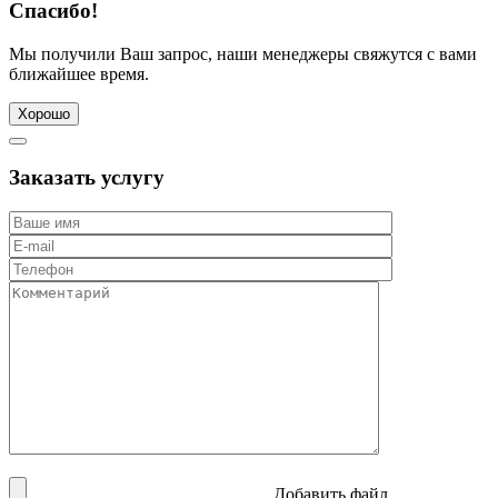
Спасибо!
Мы получили Ваш запрос, наши менеджеры свяжутся с вами
ближайшее время.
Хорошо
Заказать услугу
Добавить файл