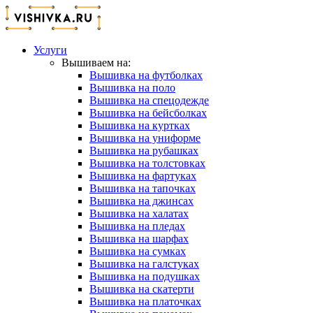
Услуги
Вышиваем на:
Вышивка на футболках
Вышивка на поло
Вышивка на спецодежде
Вышивка на бейсболках
Вышивка на куртках
Вышивка на униформе
Вышивка на рубашках
Вышивка на толстовках
Вышивка на фартуках
Вышивка на тапочках
Вышивка на джинсах
Вышивка на халатах
Вышивка на пледах
Вышивка на шарфах
Вышивка на сумках
Вышивка на галстуках
Вышивка на подушках
Вышивка на скатерти
Вышивка на платочках