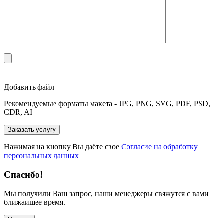
Добавить файл
Рекомендуемые форматы макета - JPG, PNG, SVG, PDF, PSD,
CDR, AI
Нажимая на кнопку Вы даёте свое
Согласие на обработку
персональных данных
Спасибо!
Мы получили Ваш запрос, наши менеджеры свяжутся с вами
ближайшее время.