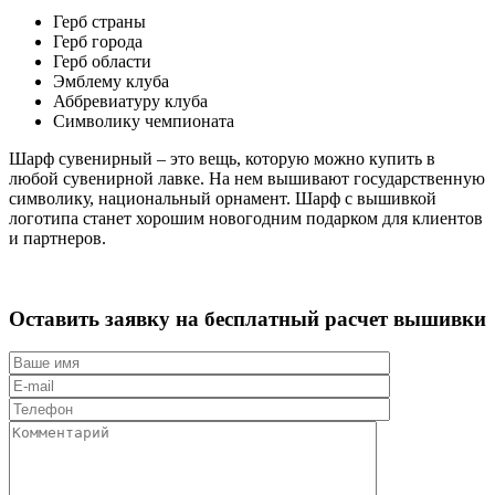
Герб страны
Герб города
Герб области
Эмблему клуба
Аббревиатуру клуба
Символику чемпионата
Шарф сувенирный – это вещь, которую можно купить в
любой сувенирной лавке. На нем вышивают государственную
символику, национальный орнамент. Шарф с вышивкой
логотипа станет хорошим новогодним подарком для клиентов
и партнеров.
Оставить заявку на бесплатный расчет
вышивки