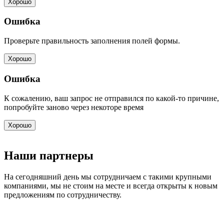
Хорошо
Ошибка
Проверьте правильность заполнения полей формы.
Хорошо
Ошибка
К сожалению, ваш запрос не отправился по какой-то причине,
попробуйте заново через некоторе время
Хорошо
Наши партнеры
На сегодняшний день мы сотрудничаем с такими крупными
компаниями, мы не стоим на месте и всегда открыты к новым
предложениям по сотрудничеству.