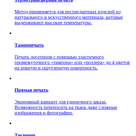
Метод применяется для нестандартных изделий из
натурального и искусственного материала, которые
выдерживают высокие температуры.
Тампопечать
Печать логотипов с помощью эластичного
промежуточного «тампона» или «роллера» до 4 цветов
на ровную и скругленную поверхность.
Прямая печать
Экономный вариант для единичного заказа.
Возможность переносить на ткань даже сложные
изображения и фотографии.
Тиснение