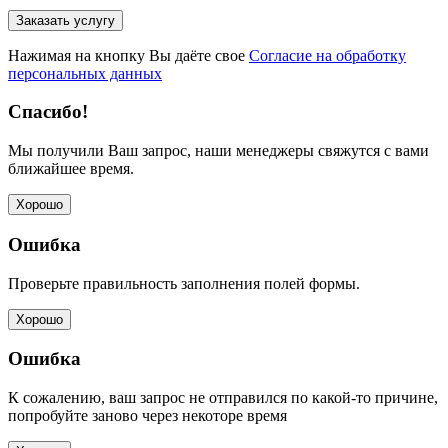
Нажимая на кнопку Вы даёте свое
Согласие на обработку
персональных данных
Спасибо!
Мы получили Ваш запрос, наши менеджеры свяжутся с вами
ближайшее время.
Хорошо
Ошибка
Проверьте правильность заполнения полей формы.
Хорошо
Ошибка
К сожалению, ваш запрос не отправился по какой-то причине,
попробуйте заново через некоторе время