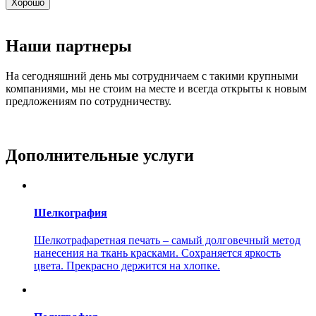
Хорошо
Наши партнеры
На сегодняшний день мы сотрудничаем с такими крупными
компаниями, мы не стоим на месте и всегда открыты к новым
предложениям по сотрудничеству.
Дополнительные услуги
Шелкография
Шелкотрафаретная печать – самый долговечный метод
нанесения на ткань красками. Сохраняется яркость
цвета. Прекрасно держится на хлопке.