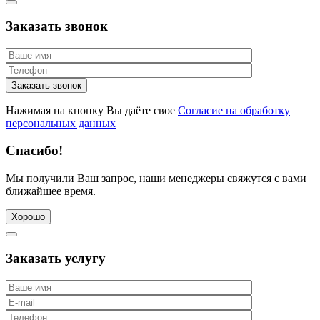
Заказать звонок
Нажимая на кнопку Вы даёте свое
Согласие на обработку
персональных данных
Спасибо!
Мы получили Ваш запрос, наши менеджеры свяжутся с вами
ближайшее время.
Хорошо
Заказать услугу