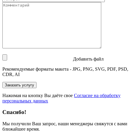
Добавить файл
Рекомендуемые форматы макета - JPG, PNG, SVG, PDF, PSD,
CDR, AI
Нажимая на кнопку Вы даёте свое
Согласие на обработку
персональных данных
Спасибо!
Мы получили Ваш запрос, наши менеджеры свяжутся с вами
ближайшее время.