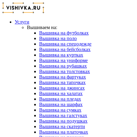
Услуги
Вышиваем на:
Вышивка на футболках
Вышивка на поло
Вышивка на спецодежде
Вышивка на бейсболках
Вышивка на куртках
Вышивка на униформе
Вышивка на рубашках
Вышивка на толстовках
Вышивка на фартуках
Вышивка на тапочках
Вышивка на джинсах
Вышивка на халатах
Вышивка на пледах
Вышивка на шарфах
Вышивка на сумках
Вышивка на галстуках
Вышивка на подушках
Вышивка на скатерти
Вышивка на платочках