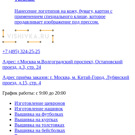
Нанесение логотипов на кожу, бумагу, картон с
применением специального клише, которое
продавливает изображение под прессом.
+7 (495) 324-25-25
Адрес: г.Москва м.Волгоградский проспект, Остаповский
проезд, д.3, стр. 24
Адрес приёма заказов: г. Москва, м. Китай-Город, Лубянский
проезд, д.15, стр. 4
График работы: с 9:00 до 20:00
Изготовление шевронов
Изготовление нашивок
Вышивка на футболках
Вышивка на куртках
Вышивка на толстовках
Вышивка на бейсболках