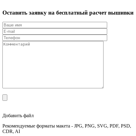
Оставить заявку на бесплатный расчет
вышивки
Добавить файл
Рекомендуемые форматы макета - JPG, PNG, SVG, PDF, PSD,
CDR, AI