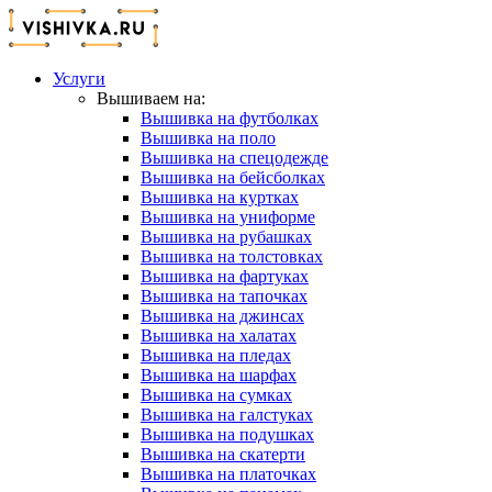
Услуги
Вышиваем на:
Вышивка на футболках
Вышивка на поло
Вышивка на спецодежде
Вышивка на бейсболках
Вышивка на куртках
Вышивка на униформе
Вышивка на рубашках
Вышивка на толстовках
Вышивка на фартуках
Вышивка на тапочках
Вышивка на джинсах
Вышивка на халатах
Вышивка на пледах
Вышивка на шарфах
Вышивка на сумках
Вышивка на галстуках
Вышивка на подушках
Вышивка на скатерти
Вышивка на платочках