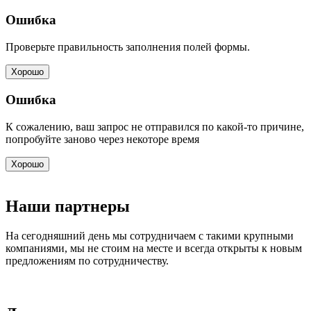
Ошибка
Проверьте правильность заполнения полей формы.
Хорошо
Ошибка
К сожалению, ваш запрос не отправился по какой-то причине,
попробуйте заново через некоторе время
Хорошо
Наши партнеры
На сегодняшний день мы сотрудничаем с такими крупными
компаниями, мы не стоим на месте и всегда открыты к новым
предложениям по сотрудничеству.