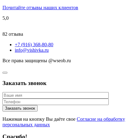
Почитайте отзывы наших клиентов
5,0
82 отзыва
+7 (916) 368-80-80
info@vishivka.ru
Все права защищены @wseob.ru
Заказать звонок
Нажимая на кнопку Вы даёте свое
Согласие на обработку
персональных данных
Спасибо!