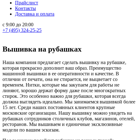
Прайслист
Контакты
Доставка и оплата
с 9:00 до 20:00
+7 (495) 324-25-25
Вышивка на рубашках
Наша компания предлагает сделать вышивку на рубашке,
которая прекрасно дополнит ваш образ. Преимущество
машинной вышивки в ее оперативности и качестве. В
отличии от печати, она не стирается, не выцветает со
временем. Нитки, которые мы закупаем для работы не
линяют, хорошо держат форму даже после многократных
стирок. Это особенно важно для рубашки, которая всегда
должна выглядеть идеально. Мы занимаемся вышивкой более
15 лет. Среди наших постоянных клиентов крупные
московские организации. Нашу вышивку можно увидеть на
рубашках сотрудников столичных клубов, магазинов, отелей,
ресторанов. Мы вышиваем и единичные эксклюзивные
модели по вашим эскизам.