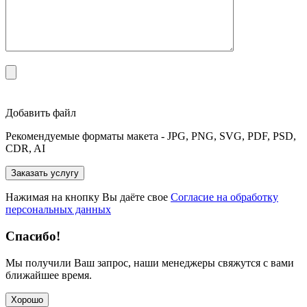
Добавить файл
Рекомендуемые форматы макета - JPG, PNG, SVG, PDF, PSD,
CDR, AI
Нажимая на кнопку Вы даёте свое
Согласие на обработку
персональных данных
Спасибо!
Мы получили Ваш запрос, наши менеджеры свяжутся с вами
ближайшее время.
Хорошо