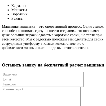
Карманы
Манжеты
Воротник
Рукава
Машинная вышивка – это оперативный процесс. Один станок
способен вышивать сразу на шести изделиях, что позволяет
даже большие тиражи сдавать в короткие сроки, не теряя при
этом качество. Мы с радостью поможем вам сделать для своих
сотрудников униформу в классическом стиле, но с
добавлением «изюминки» в виде вышитого логотипа.
Оставить заявку на бесплатный расчет
вышивки