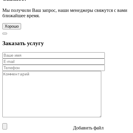
Мы получили Ваш запрос, наши менеджеры свяжутся с вами
ближайшее время.
Хорошо
Заказать услугу
Добавить файл