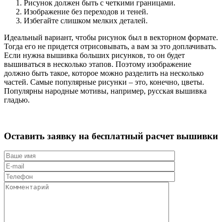
Рисунок должен быть с четкими границами.
Изображение без переходов и теней.
Избегайте слишком мелких деталей.
Идеальный вариант, чтобы рисунок был в векторном формате.
Тогда его не придется отрисовывать, а вам за это доплачивать.
Если нужна вышивка больших рисунков, то он будет
вышиваться в несколько этапов. Поэтому изображение
должно быть такое, которое можно разделить на несколько
частей. Самые популярные рисунки – это, конечно, цветы.
Популярны народные мотивы, например, русская вышивка
гладью.
Оставить заявку на бесплатный расчет
вышивки