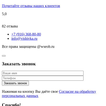
Почитайте отзывы наших клиентов
5,0
82 отзыва
+7 (916) 368-80-80
info@vishivka.ru
Все права защищены @wseob.ru
Заказать звонок
Нажимая на кнопку Вы даёте свое
Согласие на обработку
персональных данных
Спасибо!