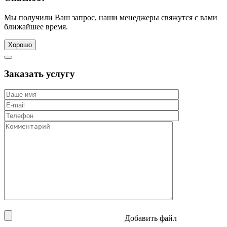
Мы получили Ваш запрос, наши менеджеры свяжутся с вами
ближайшее время.
Хорошо
Заказать услугу
Добавить файл