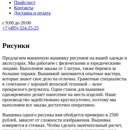
Прайслист
Контакты
Доставка и оплата
с 9:00 до 20:00
+7 (495) 324-25-25
Рисунки
Предлагаем машинную вышивку рисунков на вашей одежде и
аксессуарах. Мы работаем с физическими и юридическими
лицами. Выполняем заказы от 1 штуки, также беремся за
большие тиражи. Вышивкой занимаются опытные мастера,
которые знают свое дело на отлично. Грамотные специалисты
в сочетании с хорошей японской техникой – залог
прекрасного результата. Один станок для вышивки
одновременно делает нанесение на шесть изделий. Наше
производство задействовано круглосуточно, поэтому мы
выполняем все заказы достаточно оперативно.
Вышивка одного рисунка вам обойдется примерно в 2500
рублей, зависит от сложности изображения. Вышивка
измеряется в стежках. Чтобы сделать окончательный расчет,