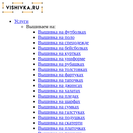
Услуги
Вышиваем на:
Вышивка на футболках
Вышивка на поло
Вышивка на спецодежде
Вышивка на бейсболках
Вышивка на куртках
Вышивка на униформе
Вышивка на рубашках
Вышивка на толстовках
Вышивка на фартуках
Вышивка на тапочках
Вышивка на джинсах
Вышивка на халатах
Вышивка на пледах
Вышивка на шарфах
Вышивка на сумках
Вышивка на галстуках
Вышивка на подушках
Вышивка на скатерти
Вышивка на платочках