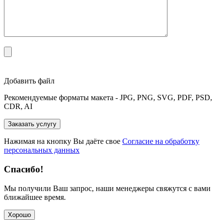
Добавить файл
Рекомендуемые форматы макета - JPG, PNG, SVG, PDF, PSD,
CDR, AI
Нажимая на кнопку Вы даёте свое
Согласие на обработку
персональных данных
Спасибо!
Мы получили Ваш запрос, наши менеджеры свяжутся с вами
ближайшее время.
Хорошо