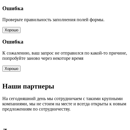
Ошибка
Проверьте правильность заполнения полей формы.
Хорошо
Ошибка
К сожалению, ваш запрос не отправился по какой-то причине,
попробуйте заново через некоторе время
Хорошо
Наши партнеры
На сегодняшний день мы сотрудничаем с такими крупными
компаниями, мы не стоим на месте и всегда открыты к новым
предложениям по сотрудничеству.