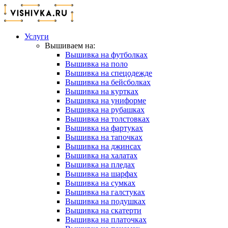
Услуги
Вышиваем на:
Вышивка на футболках
Вышивка на поло
Вышивка на спецодежде
Вышивка на бейсболках
Вышивка на куртках
Вышивка на униформе
Вышивка на рубашках
Вышивка на толстовках
Вышивка на фартуках
Вышивка на тапочках
Вышивка на джинсах
Вышивка на халатах
Вышивка на пледах
Вышивка на шарфах
Вышивка на сумках
Вышивка на галстуках
Вышивка на подушках
Вышивка на скатерти
Вышивка на платочках