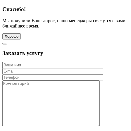
Спасибо!
Мы получили Ваш запрос, наши менеджеры свяжутся с вами
ближайшее время.
Хорошо
Заказать услугу