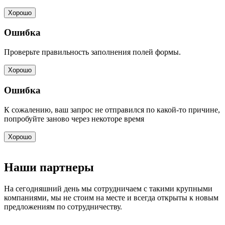
Хорошо
Ошибка
Проверьте правильность заполнения полей формы.
Хорошо
Ошибка
К сожалению, ваш запрос не отправился по какой-то причине,
попробуйте заново через некоторе время
Хорошо
Наши партнеры
На сегодняшний день мы сотрудничаем с такими крупными
компаниями, мы не стоим на месте и всегда открыты к новым
предложениям по сотрудничеству.