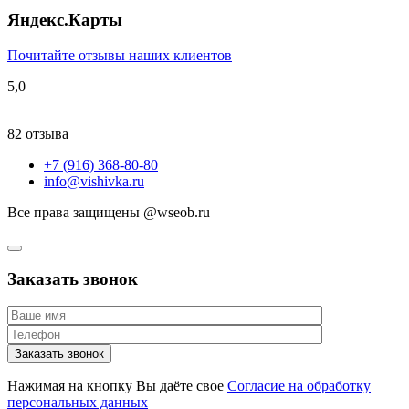
Яндекс.Карты
Почитайте отзывы наших клиентов
5,0
82 отзыва
+7 (916) 368-80-80
info@vishivka.ru
Все права защищены @wseob.ru
Заказать звонок
Нажимая на кнопку Вы даёте свое
Согласие на обработку
персональных данных