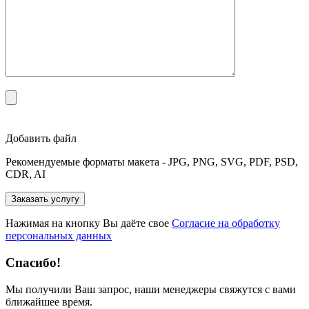
Добавить файл
Рекомендуемые форматы макета - JPG, PNG, SVG, PDF, PSD,
CDR, AI
Нажимая на кнопку Вы даёте свое
Согласие на обработку
персональных данных
Спасибо!
Мы получили Ваш запрос, наши менеджеры свяжутся с вами
ближайшее время.