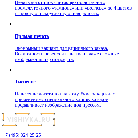
Печать логотипов с помощью эластичного
промежуточного «тампона» или «роллера» до 4 цветов
на ровную и скругленную поверхность.
Прямая печать
Экономный вариант для единичного заказа.
Возможность переносить на ткань даже сложные
изображения и фотографии.
Тиснение
Нанесение логотипов на кожу, бумагу, картон с
применением специального клише, которое
продавливает изображение под прессом.
+7 (495) 324-25-25