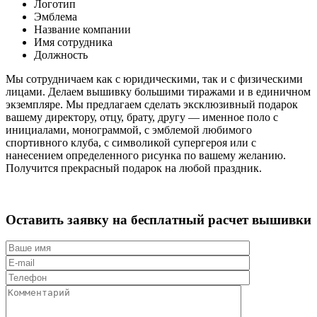
Логотип
Эмблема
Название компании
Имя сотрудника
Должность
Мы сотрудничаем как с юридическими, так и с физическими
лицами. Делаем вышивку большими тиражами и в единичном
экземпляре. Мы предлагаем сделать эксклюзивный подарок
вашему директору, отцу, брату, другу — именное поло с
инициалами, монограммой, с эмблемой любимого
спортивного клуба, с символикой супергероя или с
нанесением определенного рисунка по вашему желанию.
Получится прекрасный подарок на любой праздник.
Оставить заявку на бесплатный расчет
вышивки