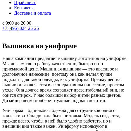
Прайслист
Контакты
Доставка и оплата
с 9:00 до 20:00
+7 (495) 324-25-25
Вышивка на униформе
Наша компания предлагает вышивку логотипов на униформе.
Мы делаем свою работу качественно, быстро и по
приемлемой цене. Машинная вышивка — это красивое и
долговечное нанесение, поэтому она как нельзя лучше
подходит для такой одежды, как униформа. Преимущества
вышивки заключается в ее оперативном нанесение, простом
уходе. Она долгое время сохраняет презентабельный вид, не
боится стирок. У нас большой выбор нитей разных цветов.
Дизайнер легко подберет нужные под ваш логотип.
Униформа – одинаковая одежда для сотрудников одного
коллектива. Она должна быть не только Модель создается,
прежде всего, чтобы в ней было удобно работать, но и
внешний вид также важен. Униформу используют в