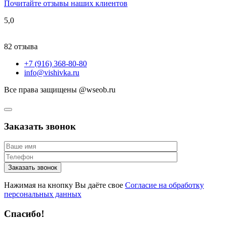
Почитайте отзывы наших клиентов
5,0
82 отзыва
+7 (916) 368-80-80
info@vishivka.ru
Все права защищены @wseob.ru
Заказать звонок
Нажимая на кнопку Вы даёте свое
Согласие на обработку
персональных данных
Спасибо!