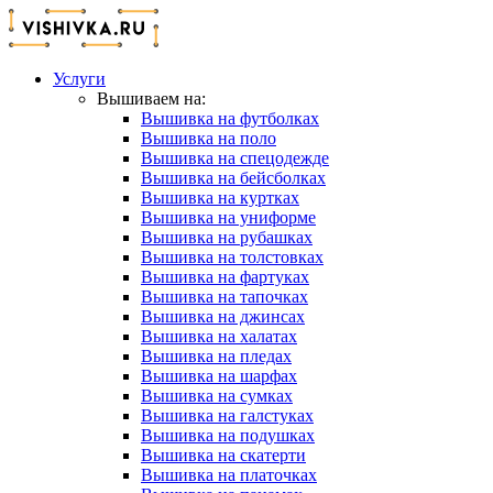
Услуги
Вышиваем на:
Вышивка на футболках
Вышивка на поло
Вышивка на спецодежде
Вышивка на бейсболках
Вышивка на куртках
Вышивка на униформе
Вышивка на рубашках
Вышивка на толстовках
Вышивка на фартуках
Вышивка на тапочках
Вышивка на джинсах
Вышивка на халатах
Вышивка на пледах
Вышивка на шарфах
Вышивка на сумках
Вышивка на галстуках
Вышивка на подушках
Вышивка на скатерти
Вышивка на платочках