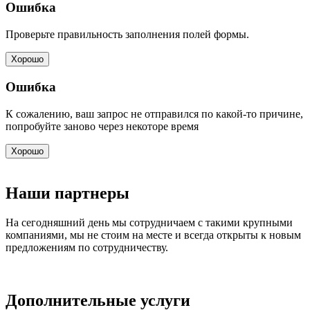
Ошибка
Проверьте правильность заполнения полей формы.
Хорошо
Ошибка
К сожалению, ваш запрос не отправился по какой-то причине,
попробуйте заново через некоторе время
Хорошо
Наши партнеры
На сегодняшний день мы сотрудничаем с такими крупными
компаниями, мы не стоим на месте и всегда открыты к новым
предложениям по сотрудничеству.
Дополнительные услуги