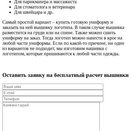
Для парикмахера и массажиста
Для стоматолога и ветеринара
Для швейцара и др.
Самый простой вариант – купить готовую униформу и
заказать на ней вышивку логотипа. В таком случае вышивка
разместится на груди или на спине. Также можно сшить
униформу на заказ. Тогда логотип можно нанести в крое на
любой части униформы. Если по какой-то причине, ни один
из вариантов не подходит, мы изготовим нашивки с
логотипом, которые пришиваются к любой части одежды.
Оставить заявку на бесплатный расчет
вышивки