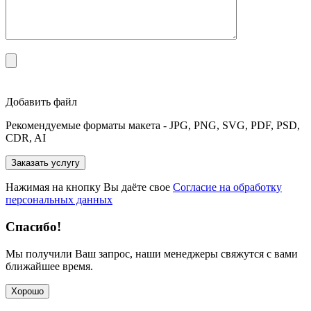
Добавить файл
Рекомендуемые форматы макета - JPG, PNG, SVG, PDF, PSD,
CDR, AI
Нажимая на кнопку Вы даёте свое
Согласие на обработку
персональных данных
Спасибо!
Мы получили Ваш запрос, наши менеджеры свяжутся с вами
ближайшее время.
Хорошо