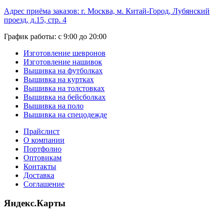
Адрес приёма заказов: г. Москва, м. Китай-Город, Лубянский
проезд, д.15, стр. 4
График работы: с 9:00 до 20:00
Изготовление шевронов
Изготовление нашивок
Вышивка на футболках
Вышивка на куртках
Вышивка на толстовках
Вышивка на бейсболках
Вышивка на поло
Вышивка на спецодежде
Прайслист
О компании
Портфолио
Оптовикам
Контакты
Доставка
Соглашение
Яндекс.Карты