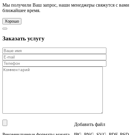
Мы получили Ваш запрос, наши менеджеры свяжутся с вами
ближайшее время.
Хорошо
Заказать услугу
Добавить файл
Рекомендуемые форматы макета - JPG, PNG, SVG, PDF, PSD,