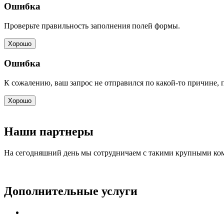
Ошибка
Проверьте правильность заполнения полей формы.
Хорошо
Ошибка
К сожалению, ваш запрос не отправился по какой-то причине, 
Хорошо
Наши партнеры
На сегодняшний день мы сотрудничаем с такими крупными ком
Дополнительные услуги