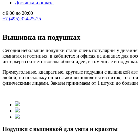
Доставка и оплата
с 9:00 до 20:00
+7 (495) 324-25-25
Вышивка на подушках
Сегодня небольшие подушки стали очень популярны у дизайнер
комнатах и гостиных, в кабинетах и офисах на диванах для по
интерьера соответствовала общей идеи, в том числе и подушки
Прямоугольные, квадратные, круглые подушки с вышивкой авт
любой, но поскольку он все-таки выполняется из ниток, то сто
физическими лицами. Заказы принимаем от 1 штуки до больши
Подушки с вышивкой для уюта и красоты