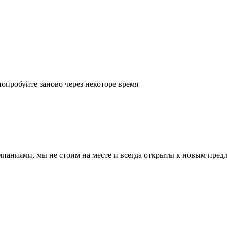
попробуйте заново через некоторе время
паниями, мы не стоим на месте и всегда открыты к новым предл