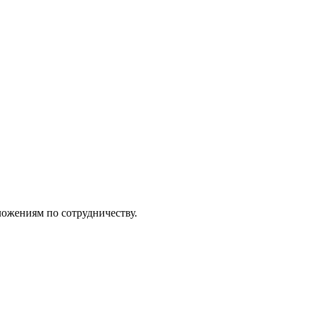
ожениям по сотрудничеству.