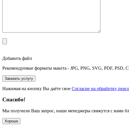
Добавить файл
Рекомендуемые форматы макета - JPG, PNG, SVG, PDF, PSD, C
Нажимая на кнопку Вы даёте свое
Согласие на обработку пер
Спасибо!
Мы получили Ваш запрос, наши менеджеры свяжутся с вами б
Хорошо