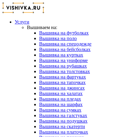
Услуги
Вышиваем на:
Вышивка на футболках
Вышивка на поло
Вышивка на спецодежде
Вышивка на бейсболках
Вышивка на куртках
Вышивка на униформе
Вышивка на рубашках
Вышивка на толстовках
Вышивка на фартуках
Вышивка на тапочках
Вышивка на джинсах
Вышивка на халатах
Вышивка на пледах
Вышивка на шарфах
Вышивка на сумках
Вышивка на галстуках
Вышивка на подушках
Вышивка на скатерти
Вышивка на платочках