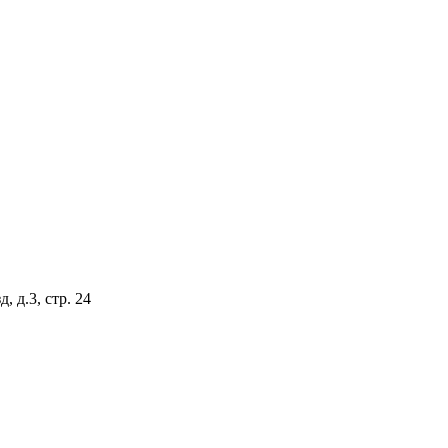
 д.3, стр. 24