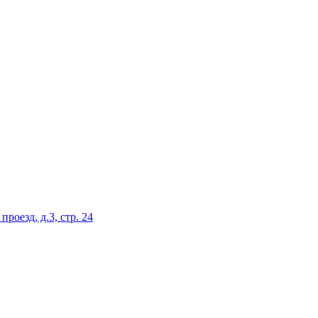
роезд, д.3, стр. 24